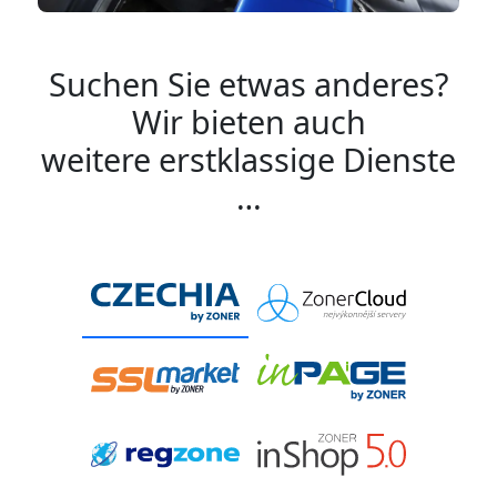
Suchen Sie etwas anderes?
Wir bieten auch
weitere erstklassige Dienste
…