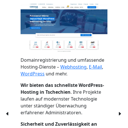
Domainregistrierung und umfassende
Hosting-Dienste –
Webhosting
,
E-Mail
,
WordPress
und mehr.
Wir bieten das schnellste WordPress-
Hosting in Tschechien
. Ihre Projekte
laufen auf modernster Technologie
unter ständiger Überwachung
erfahrener Administratoren.
Sicherheit und Zuverlässigkeit an